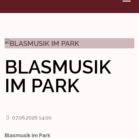
VERANSTALTUNGEN
DENKMAL
WETTBEWERBE
BLASMUSIK
KONTAKT
IM PARK
07.06.2026 14:00
Blasmusik im Park