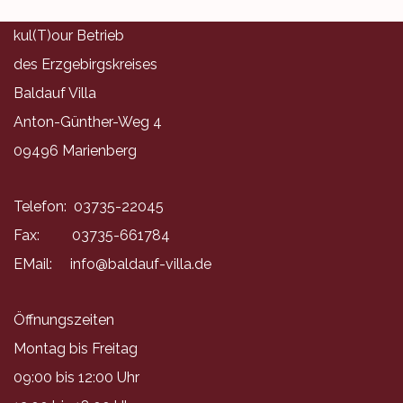
kul(T)our Betrieb
des Erzgebirgskreises
Baldauf Villa
Anton-Günther-Weg 4
09496 Marienberg
Telefon: 03735-22045
Fax: 03735-661784
EMail:
info@baldauf-villa.de
Öffnungszeiten
Montag bis Freitag
09:00 bis 12:00 Uhr