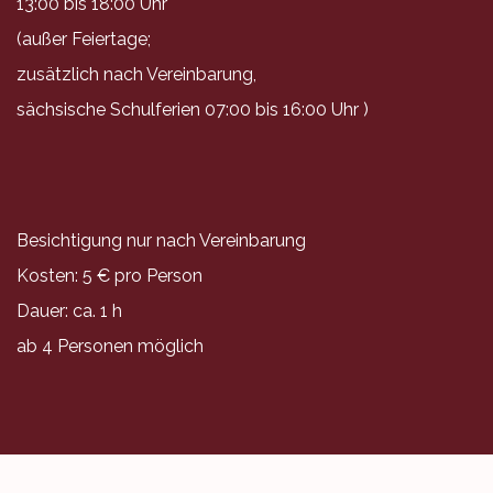
13:00 bis 18:00 Uhr
(außer Feiertage;
zusätzlich nach Vereinbarung,
sächsische Schulferien 07:00 bis 16:00 Uhr )
Besichtigung nur nach Vereinbarung
Kosten: 5 € pro Person
Dauer: ca. 1 h
ab 4 Personen möglich