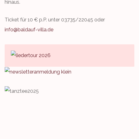
hinaus.
Ticket für 10 € p.P. unter 03735/22045 oder
info@baldauf-villa.de