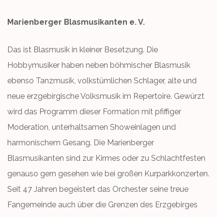
Marienberger Blasmusikanten e. V.
Das ist Blasmusik in kleiner Besetzung. Die
Hobbymusiker haben neben böhmischer Blasmusik
ebenso Tanzmusik, volkstümlichen Schlager, alte und
neue erzgebirgische Volksmusik im Repertoire. Gewürzt
wird das Programm dieser Formation mit pfiffiger
Moderation, unterhaltsamen Showeinlagen und
harmonischem Gesang. Die Marienberger
Blasmusikanten sind zur Kirmes oder zu Schlachtfesten
genauso gern gesehen wie bei großen Kurparkkonzerten.
Seit 47 Jahren begeistert das Orchester seine treue
Fangemeinde auch über die Grenzen des Erzgebirges