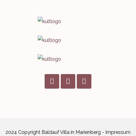
2024 Copyright Baldauf Villa in Marienberg -
Impressum