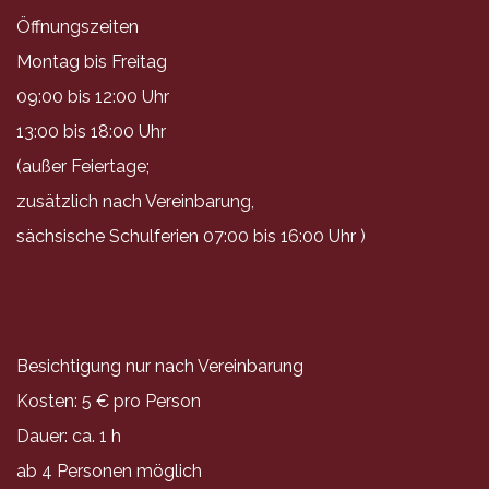
Öffnungszeiten
Montag bis Freitag
09:00 bis 12:00 Uhr
13:00 bis 18:00 Uhr
(außer Feiertage;
zusätzlich nach Vereinbarung,
sächsische Schulferien 07:00 bis 16:00 Uhr )
Besichtigung nur nach Vereinbarung
Kosten: 5 € pro Person
Dauer: ca. 1 h
ab 4 Personen möglich