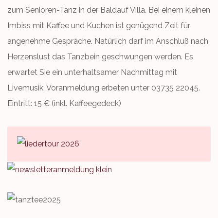
zum Senioren-Tanz in der Baldauf Villa. Bei einem kleinen
Imbiss mit Kaffee und Kuchen ist genügend Zeit für
angenehme Gespräche. Natürlich darf im Anschluß nach
Herzenslust das Tanzbein geschwungen werden. Es
erwartet Sie ein unterhaltsamer Nachmittag mit
Livemusik. Voranmeldung erbeten unter 03735 22045.
Eintritt: 15 € (inkl. Kaffeegedeck)