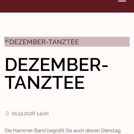
VERANSTALTUNGEN
DENKMAL
WETTBEWERBE
DEZEMBER-
KONTAKT
TANZTEE
01.12.2026 14:00
Die Hammer-Band begrüßt Sie auch diesen Dienstag