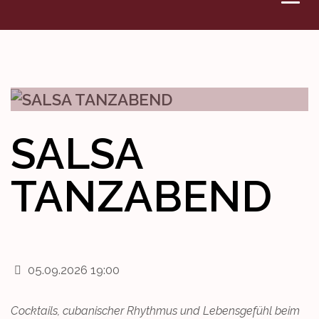
VERANSTALTUNGEN
DENKMAL
WETTBEWERBE
SALSA
KONTAKT
TANZABEND
05.09.2026 19:00
Cocktails, cubanischer Rhythmus und Lebensgefühl beim