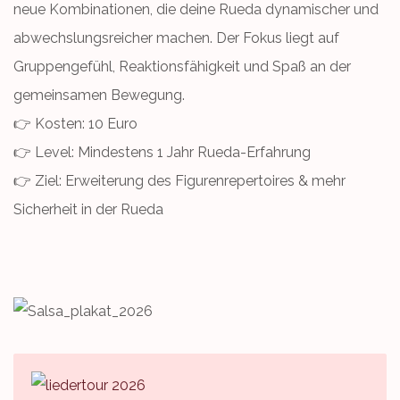
neue Kombinationen, die deine Rueda dynamischer und
abwechslungsreicher machen. Der Fokus liegt auf
Gruppengefühl, Reaktionsfähigkeit und Spaß an der
gemeinsamen Bewegung.
👉 Kosten: 10 Euro
👉 Level: Mindestens 1 Jahr Rueda-Erfahrung
👉 Ziel: Erweiterung des Figurenrepertoires & mehr
Sicherheit in der Rueda