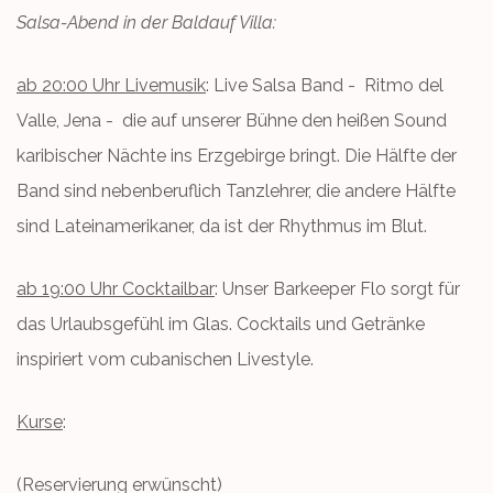
Salsa-Abend in der Baldauf Villa:
ab 20:00 Uhr Livemusik
: Live Salsa Band - Ritmo del
Valle, Jena - die auf unserer Bühne den heißen Sound
karibischer Nächte ins Erzgebirge bringt. Die Hälfte der
Band sind nebenberuflich Tanzlehrer, die andere Hälfte
sind Lateinamerikaner, da ist der Rhythmus im Blut.
ab 19:00 Uhr Cocktailbar
: Unser Barkeeper Flo sorgt für
das Urlaubsgefühl im Glas. Cocktails und Getränke
inspiriert vom cubanischen Livestyle.
Kurse
:
(Reservierung erwünscht)