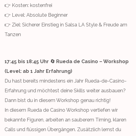
👉 Kosten: kostenfrei
👉 Level: Absolute Beginner
👉 Ziel: Sicherer Einstieg in Salsa LA Style & Freude am
Tanzen
17:45 bis 18:45 Uhr 🔄 Rueda de Casino – Workshop
(Level: ab 1 Jahr Erfahrung)
Du hast bereits mindestens ein Jahr Rueda-de-Casino-
Erfahrung und möchtest deine Skills weiter ausbauen?
Dann bist du in diesem Workshop genau richtig!
In diesem Rueda de Casino Workshop vertiefen wir
bekannte Figuren, arbeiten an sauberem Timing, klaren
Calls und flüssigen Übergängen. Zusätzlich lernst du