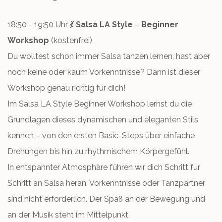
18:50 - 19:50 Uhr 💃
Salsa LA Style
–
Beginner
Workshop
(kostenfrei)
Du wolltest schon immer Salsa tanzen lernen, hast aber
noch keine oder kaum Vorkenntnisse? Dann ist dieser
Workshop genau richtig für dich!
Im Salsa LA Style Beginner Workshop lernst du die
Grundlagen dieses dynamischen und eleganten Stils
kennen – von den ersten Basic-Steps über einfache
Drehungen bis hin zu rhythmischem Körpergefühl.
In entspannter Atmosphäre führen wir dich Schritt für
Schritt an Salsa heran. Vorkenntnisse oder Tanzpartner
sind nicht erforderlich. Der Spaß an der Bewegung und
an der Musik steht im Mittelpunkt.