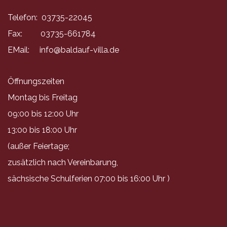
Telefon: 03735-22045
Fax: 03735-661784
EMail:
info@baldauf-villa.de
Öffnungszeiten
Montag bis Freitag
09:00 bis 12:00 Uhr
13:00 bis 18:00 Uhr
(außer Feiertage;
zusätzlich nach Vereinbarung,
sächsische Schulferien 07:00 bis 16:00 Uhr )