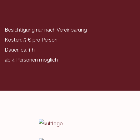
Besichtigung nur nach Vereinbarung
Kosten: 5 € pro Person
Dauer: ca. 1 h
ab 4 Personen möglich