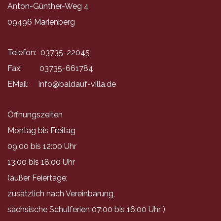
Anton-Günther-Weg 4
09496 Marienberg
Telefon: 03735-22045
Fax: 03735-661784
EMail:
info@baldauf-villa.de
Öffnungszeiten
Montag bis Freitag
09:00 bis 12:00 Uhr
13:00 bis 18:00 Uhr
(außer Feiertage;
zusätzlich nach Vereinbarung,
sächsische Schulferien 07:00 bis 16:00 Uhr )