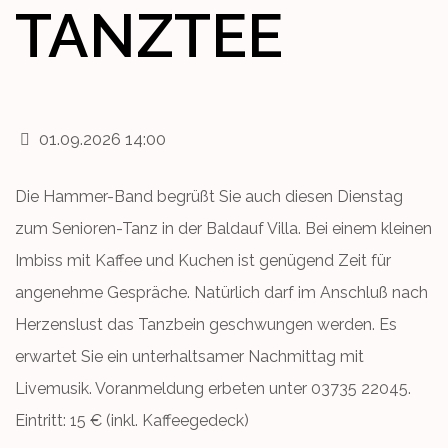
TANZTEE
01.09.2026 14:00
Die Hammer-Band begrüßt Sie auch diesen Dienstag
zum Senioren-Tanz in der Baldauf Villa. Bei einem kleinen
Imbiss mit Kaffee und Kuchen ist genügend Zeit für
angenehme Gespräche. Natürlich darf im Anschluß nach
Herzenslust das Tanzbein geschwungen werden. Es
erwartet Sie ein unterhaltsamer Nachmittag mit
Livemusik. Voranmeldung erbeten unter 03735 22045.
Eintritt: 15 € (inkl. Kaffeegedeck)