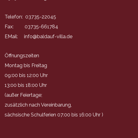
Telefon: 03735-22045
Fax: 03735-661784
EMail:
info@baldauf-villa.de
Öffnungszeiten
Montag bis Freitag
09:00 bis 12:00 Uhr
13:00 bis 18:00 Uhr
(außer Feiertage;
zusätzlich nach Vereinbarung,
sächsische Schulferien 07:00 bis 16:00 Uhr )