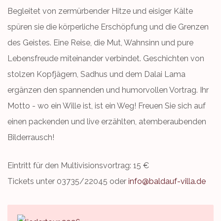
Begleitet von zermürbender Hitze und eisiger Kälte
spüren sie die körperliche Erschöpfung und die Grenzen
des Geistes. Eine Reise, die Mut, Wahnsinn und pure
Lebensfreude miteinander verbindet. Geschichten von
stolzen Kopfjägern, Sadhus und dem Dalai Lama
ergänzen den spannenden und humorvollen Vortrag. Ihr
Motto - wo ein Wille ist, ist ein Weg! Freuen Sie sich auf
einen packenden und live erzählten, atemberaubenden
Bilderrausch!
Eintritt für den Multivisionsvortrag: 15 €
Tickets unter 03735/22045 oder
info@baldauf-villa.de