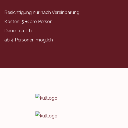
Besichtigung nur nach Vereinbarung
Kosten: 5 € pro Person
Dauer: ca. 1 h
ab 4 Personen möglich