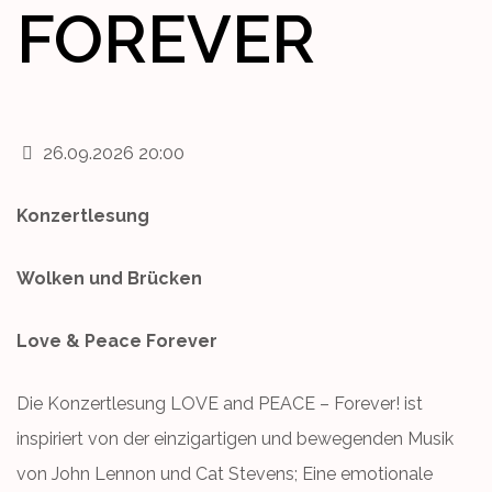
FOREVER
26.09.2026 20:00
Konzertlesung
Wolken und Brücken
Love & Peace Forever
Die Konzertlesung LOVE and PEACE – Forever! ist
inspiriert von der einzigartigen und bewegenden Musik
von John Lennon und Cat Stevens; Eine emotionale