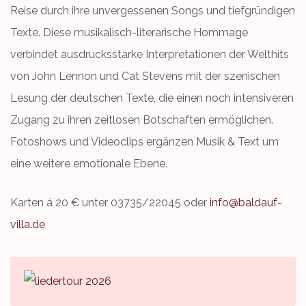
Reise durch ihre unvergessenen Songs und tiefgründigen
Texte. Diese musikalisch-literarische Hommage
verbindet ausdrucksstarke Interpretationen der Welthits
von John Lennon und Cat Stevens mit der szenischen
Lesung der deutschen Texte, die einen noch intensiveren
Zugang zu ihren zeitlosen Botschaften ermöglichen.
Fotoshows und Videoclips ergänzen Musik & Text um
eine weitere emotionale Ebene.
Karten á 20 € unter 03735/22045 oder
info@baldauf-
villa.de