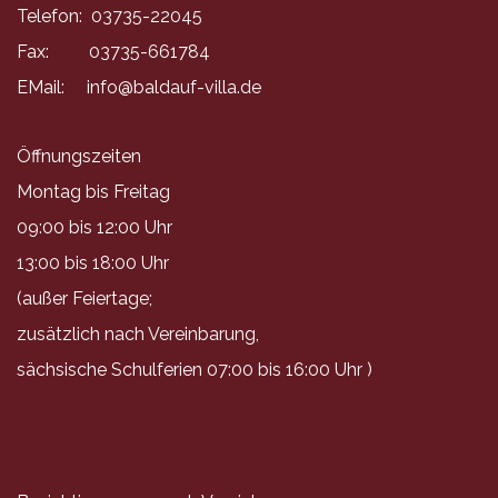
Telefon: 03735-22045
Fax: 03735-661784
EMail:
info@baldauf-villa.de
Öffnungszeiten
Montag bis Freitag
09:00 bis 12:00 Uhr
13:00 bis 18:00 Uhr
(außer Feiertage;
zusätzlich nach Vereinbarung,
sächsische Schulferien 07:00 bis 16:00 Uhr )