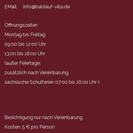
EMail:
info@baldauf-villa.de
Öffnungszeiten
Montag bis Freitag
09:00 bis 12:00 Uhr
13:00 bis 18:00 Uhr
(außer Feiertage;
zusätzlich nach Vereinbarung,
sächsische Schulferien 07:00 bis 16:00 Uhr )
Besichtigung nur nach Vereinbarung
Kosten: 5 € pro Person