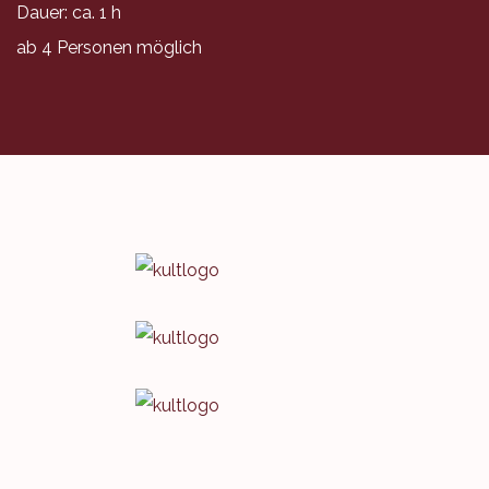
Dauer: ca. 1 h
ab 4 Personen möglich