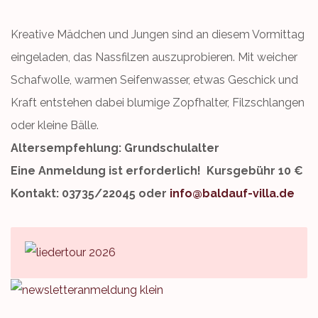
Kreative Mädchen und Jungen sind an diesem Vormittag
eingeladen, das Nassfilzen auszuprobieren. Mit weicher
Schafwolle, warmen Seifenwasser, etwas Geschick und
Kraft entstehen dabei blumige Zopfhalter, Filzschlangen
oder kleine Bälle.
Altersempfehlung: Grundschulalter
Eine Anmeldung ist erforderlich! Kursgebühr 10 €
Kontakt: 03735/22045 oder
info@baldauf-villa.de