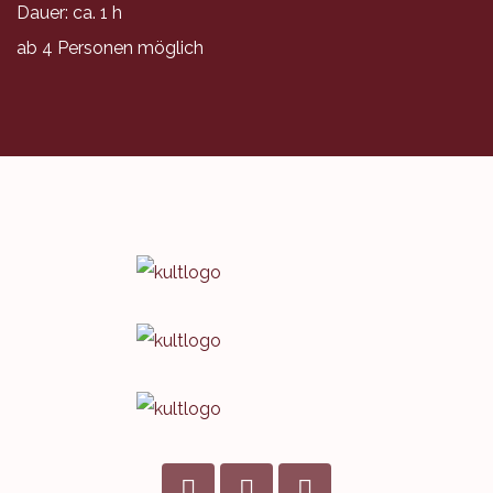
Dauer: ca. 1 h
ab 4 Personen möglich