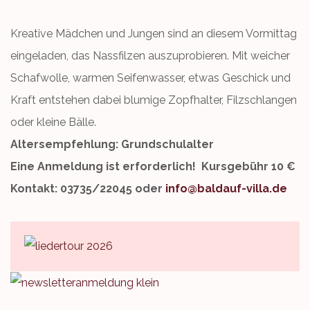
Kreative Mädchen und Jungen sind an diesem Vormittag
eingeladen, das Nassfilzen auszuprobieren. Mit weicher
Schafwolle, warmen Seifenwasser, etwas Geschick und
Kraft entstehen dabei blumige Zopfhalter, Filzschlangen
oder kleine Bälle.
Altersempfehlung: Grundschulalter
Eine Anmeldung ist erforderlich! Kursgebühr 10 €
Kontakt: 03735/22045 oder
info@baldauf-villa.de