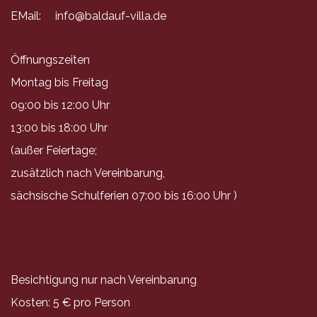
EMail:
info@baldauf-villa.de
Öffnungszeiten
Montag bis Freitag
09:00 bis 12:00 Uhr
13:00 bis 18:00 Uhr
(außer Feiertage;
zusätzlich nach Vereinbarung,
sächsische Schulferien 07:00 bis 16:00 Uhr )
Besichtigung nur nach Vereinbarung
Kosten: 5 € pro Person