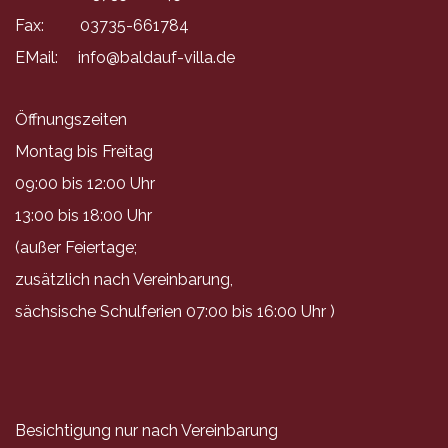
Fax: 03735-661784
EMail:
info@baldauf-villa.de
Öffnungszeiten
Montag bis Freitag
09:00 bis 12:00 Uhr
13:00 bis 18:00 Uhr
(außer Feiertage;
zusätzlich nach Vereinbarung,
sächsische Schulferien 07:00 bis 16:00 Uhr )
Besichtigung nur nach Vereinbarung