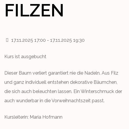
FILZEN
17.11.2025 17:00 - 17.11.2025 19:30
Kurs ist ausgebucht
Dieser Baum verliert garantiert nie die Nadeln. Aus Filz
und ganz individuell entstehen dekorative Bäumchen,
die sich auch beleuchten lassen. Ein Winterschmuck der
auch wunderbar in die Vorweihnachtszeit passt.
Kursleiterin: Maria Hofmann