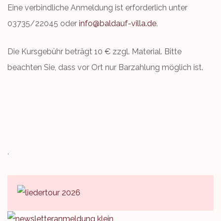
Eine verbindliche Anmeldung ist erforderlich unter
03735/22045 oder
info@baldauf-villa.de
.
Die Kursgebühr beträgt 10 € zzgl. Material. Bitte
beachten Sie, dass vor Ort nur Barzahlung möglich ist.
.