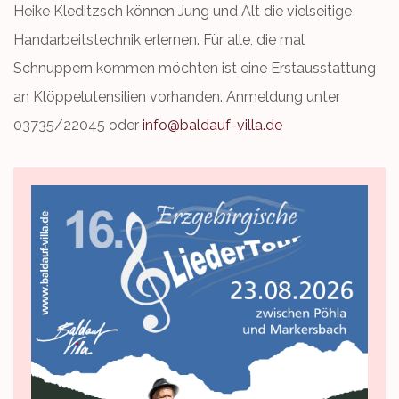
Heike Kleditzsch können Jung und Alt die vielseitige
Handarbeitstechnik erlernen. Für alle, die mal
Schnuppern kommen möchten ist eine Erstausstattung
an Klöppelutensilien vorhanden. Anmeldung unter
03735/22045 oder
info@baldauf-villa.de