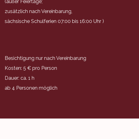
(außer Feiertage;
zusätzlich nach Vereinbarung,
sächsische Schulferien 07:00 bis 16:00 Uhr )
Besichtigung nur nach Vereinbarung
Kosten: 5 € pro Person
Dauer: ca. 1 h
ab 4 Personen möglich