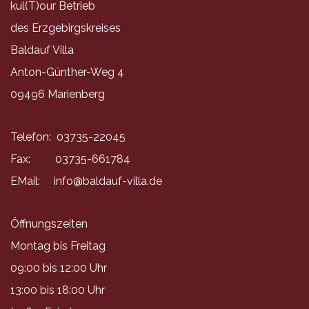
kul(T)our Betrieb
des Erzgebirgskreises
Baldauf Villa
Anton-Günther-Weg 4
09496 Marienberg
Telefon: 03735-22045
Fax: 03735-661784
EMail:
info@baldauf-villa.de
Öffnungszeiten
Montag bis Freitag
09:00 bis 12:00 Uhr
13:00 bis 18:00 Uhr