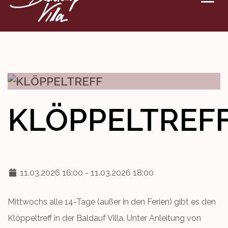
VERANSTALTUNGEN
DENKMAL
WETTBEWERBE
KLÖPPELTREF
KONTAKT
11.03.2026 16:00 - 11.03.2026 18:00
Mittwochs alle 14-Tage (außer in den Ferien) gibt es den
Klöppeltreff in der Baldauf Villa. Unter Anleitung von