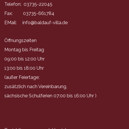
Telefon: 03735-22045
Fax: 03735-661784
EMail:
info@baldauf-villa.de
Öffnungszeiten
Montag bis Freitag
09:00 bis 12:00 Uhr
13:00 bis 18:00 Uhr
(außer Feiertage;
zusätzlich nach Vereinbarung,
sächsische Schulferien 07:00 bis 16:00 Uhr )