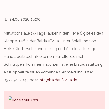
24.06.2026 16:00
Mittwochs alle 14-Tage (außer in den Ferien) gibt es den
Klöppeltreff in der Baldauf Villa. Unter Anleitung von
Heike Kleditzsch können Jung und Alt die vielseitige
Handarbeitstechnik erlernen. Für alle, die mal
Schnuppern kommen möchten ist eine Erstausstattung
an Klöppelutensilien vorhanden. Anmeldung unter
03735/22045 oder
info@baldauf-villa.de